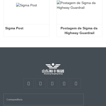
Sigma Post
Postagem de Sigma da 
Highway Guardrail