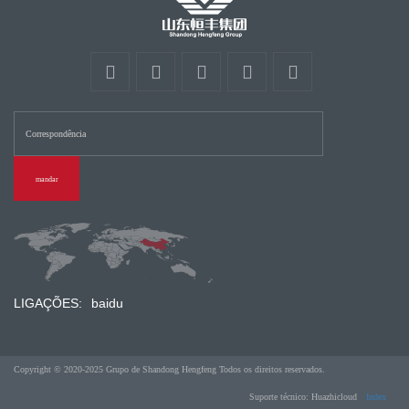
mandar
LIGAÇÕES:
baidu
Copyright © 2020-2025 Grupo de Shandong Hengfeng Todos os direitos reservados.
Suporte técnico: Huazhicloud
Index