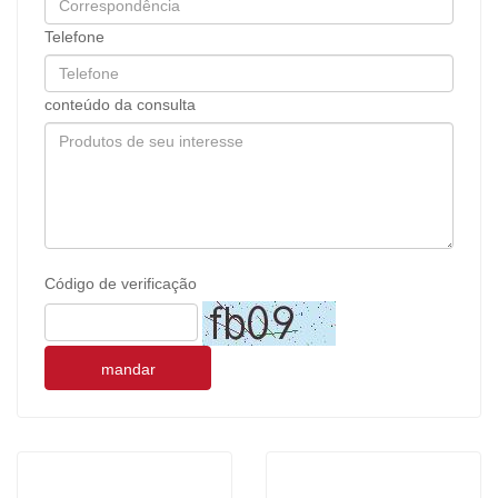
Telefone
conteúdo da consulta
Código de verificação
mandar