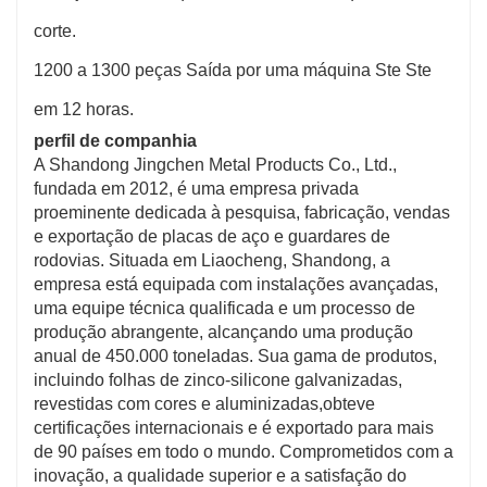
corte.
1200 a 1300 peças Saída por uma máquina Ste Ste
em 12 horas.
perfil de companhia
A Shandong Jingchen Metal Products Co., Ltd.,
fundada em 2012, é uma empresa privada
proeminente dedicada à pesquisa, fabricação, vendas
e exportação de placas de aço e guardares de
rodovias. Situada em Liaocheng, Shandong, a
empresa está equipada com instalações avançadas,
uma equipe técnica qualificada e um processo de
produção abrangente, alcançando uma produção
anual de 450.000 toneladas. Sua gama de produtos,
incluindo folhas de zinco-silicone galvanizadas,
revestidas com cores e aluminizadas,
obteve
certificações internacionais e é exportado para mais
de 90 países em todo o mundo. Comprometidos com a
inovação, a qualidade superior e a satisfação do