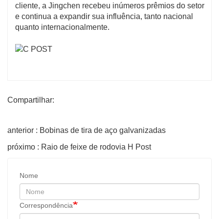
cliente, a Jingchen recebeu inúmeros prêmios do setor
e continua a expandir sua influência, tanto nacional
quanto internacionalmente.
Compartilhar:
anterior : Bobinas de tira de aço galvanizadas
próximo : Raio de feixe de rodovia H Post
Nome
Correspondência