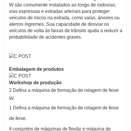
W são comumente instalados ao longo de rodovias,
vias expressas e estradas arteriais para proteger
veículos de riscos na estrada, como valas, árvores ou
aterros íngremes. Sua capacidade de desviar os
veículos de volta às faixas de trânsito ajuda a reduzir a
probabilidade de acidentes graves.
Embalagem de produtos
Workshop de produção
2 Defina a máquina de formação de rolagem de feixe
W.
1 Defina a máquina de formação de rolagem de feixe
de feixe.
4 conjuntos de máquinas de flexão e máquina de