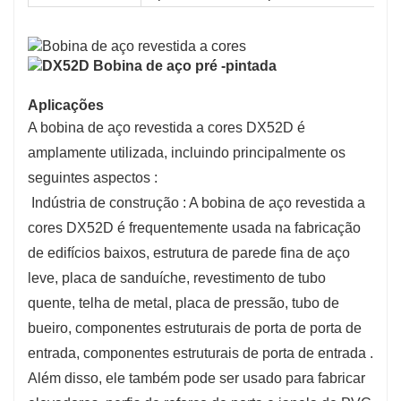
Aplicações
A bobina de aço revestida a cores DX52D é
amplamente utilizada, incluindo principalmente os
seguintes aspectos ‌:
‌ Indústria de construção ‌: A bobina de aço revestida a
cores DX52D é frequentemente usada na fabricação
de edifícios baixos, estrutura de parede fina de aço
leve, placa de sanduíche, revestimento de tubo
quente, telha de metal, placa de pressão, tubo de
bueiro, componentes estruturais de porta de porta de
entrada, componentes estruturais de porta de entrada ‌.
Além disso, ele também pode ser usado para fabricar