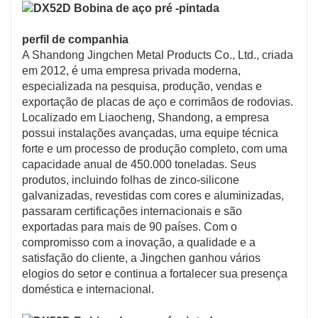
perfil de companhia
A Shandong Jingchen Metal Products Co., Ltd., criada
em 2012, é uma empresa privada moderna,
especializada na pesquisa, produção, vendas e
exportação de placas de aço e corrimãos de rodovias.
Localizado em Liaocheng, Shandong, a empresa
possui instalações avançadas, uma equipe técnica
forte e um processo de produção completo, com uma
capacidade anual de 450.000 toneladas. Seus
produtos, incluindo folhas de zinco-silicone
galvanizadas, revestidas com cores e aluminizadas,
passaram certificações internacionais e são
exportadas para mais de 90 países. Com o
compromisso com a inovação, a qualidade e a
satisfação do cliente, a Jingchen ganhou vários
elogios do setor e continua a fortalecer sua presença
doméstica e internacional.