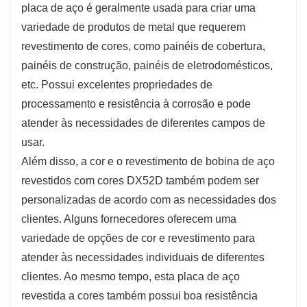
placa de aço é geralmente usada para criar uma
variedade de produtos de metal que requerem
revestimento de cores, como painéis de cobertura,
painéis de construção, painéis de eletrodomésticos,
etc. Possui excelentes propriedades de
processamento e resistência à corrosão e pode
atender às necessidades de diferentes campos de
usar.
Além disso, a cor e o revestimento de bobina de aço
revestidos com cores DX52D também podem ser
personalizadas de acordo com as necessidades dos
clientes. Alguns fornecedores oferecem uma
variedade de opções de cor e revestimento para
atender às necessidades individuais de diferentes
clientes. Ao mesmo tempo, esta placa de aço
revestida a cores também possui boa resistência