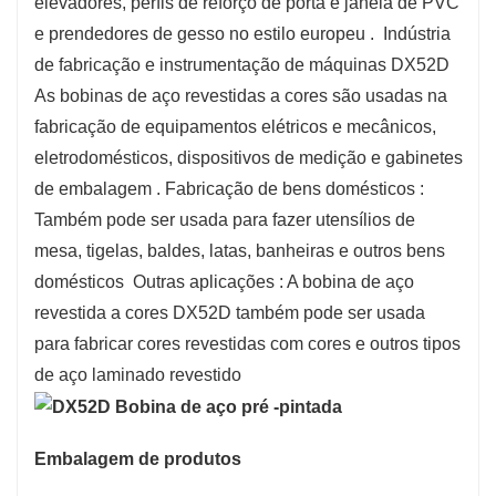
elevadores, perfis de reforço de porta e janela de PVC
e prendedores de gesso no estilo europeu ‌. ‌ Indústria
de fabricação e instrumentação de máquinas ‌DX52D
As bobinas de aço revestidas a cores são usadas na
fabricação de equipamentos elétricos e mecânicos,
eletrodomésticos, dispositivos de medição e gabinetes
de embalagem ‌. Fabricação de bens domésticos ‌:
Também pode ser usada para fazer utensílios de
mesa, tigelas, baldes, latas, banheiras e outros bens
domésticos ‌
‌ Outras aplicações ‌: A bobina de aço
revestida a cores DX52D também pode ser usada
para fabricar cores revestidas com cores e outros tipos
de aço laminado revestido ‌ ‌
Embalagem de produtos