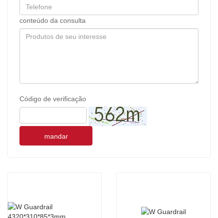
conteúdo da consulta
Código de verificação
mandar