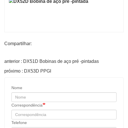
Compartilhar:
anterior : DX51D Bobinas de aço pré -pintadas
próximo : DX53D PPGI
Nome
Correspondência
Telefone